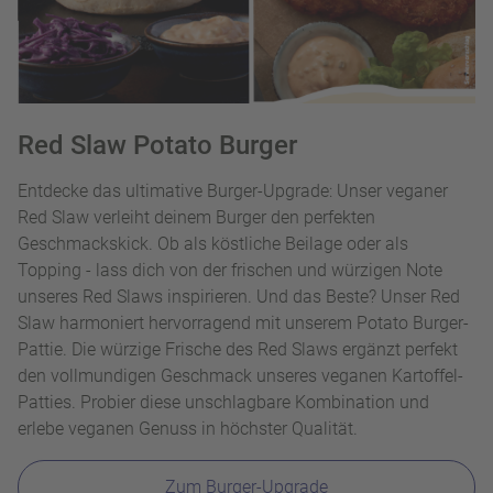
Red Slaw Potato Burger
Entdecke das ultimative Burger-Upgrade: Unser veganer
Red Slaw verleiht deinem Burger den perfekten
Geschmackskick. Ob als köstliche Beilage oder als
Topping - lass dich von der frischen und würzigen Note
unseres Red Slaws inspirieren. Und das Beste? Unser Red
Slaw harmoniert hervorragend mit unserem Potato Burger-
Pattie. Die würzige Frische des Red Slaws ergänzt perfekt
den vollmundigen Geschmack unseres veganen Kartoffel-
Patties. Probier diese unschlagbare Kombination und
erlebe veganen Genuss in höchster Qualität.
Zum Burger-Upgrade