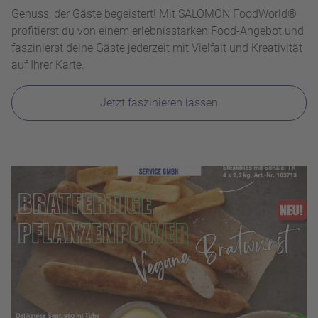
Genuss, der Gäste begeistert! Mit SALOMON FoodWorld®
profitierst du von einem erlebnisstarken Food-Angebot und
faszinierst deine Gäste jederzeit mit Vielfalt und Kreativität
auf Ihrer Karte.
Jetzt faszinieren lassen