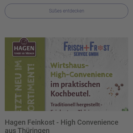
Süßes entdecken
Hagen Feinkost - High Convenience
aus Thüringen