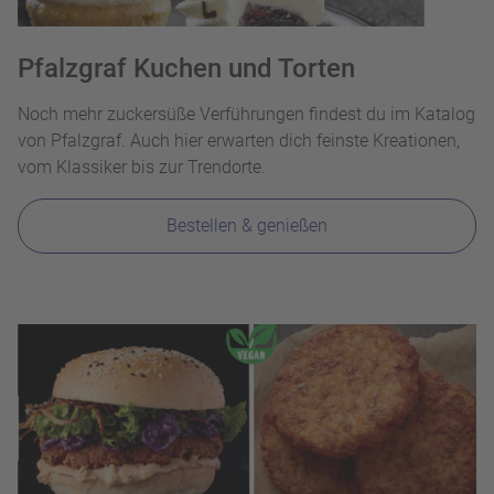
Pfalzgraf Kuchen und Torten
Noch mehr zuckersüße Verführungen findest du im Katalog
von Pfalzgraf. Auch hier erwarten dich feinste Kreationen,
vom Klassiker bis zur Trendorte.
Bestellen & genießen