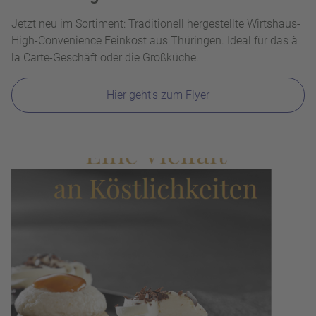
Jetzt neu im Sortiment: Traditionell hergestellte Wirtshaus-
High-Convenience Feinkost aus Thüringen. Ideal für das à
la Carte-Geschäft oder die Großküche.
Hier geht's zum Flyer