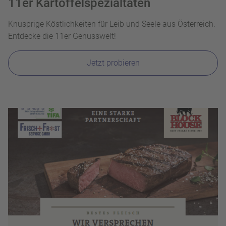
11er Kartoffelspezialtäten
Knusprige Köstlichkeiten für Leib und Seele aus Österreich.
Entdecke die 11er Genusswelt!
Jetzt probieren