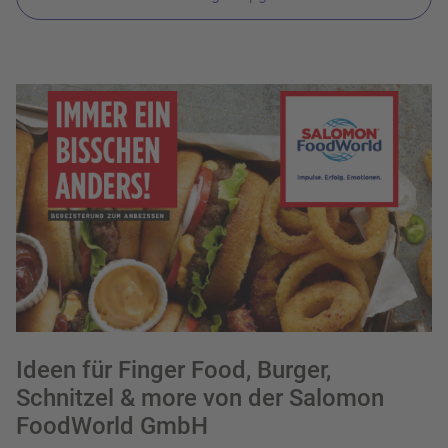
Ideen für Finger Food, Burger,
Schnitzel & more von der Salomon
FoodWorld GmbH