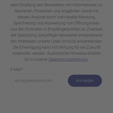
dem Empfang des Newsletters mit Informationen zu
Neuheiten, Produkten und Angeboten sowie mit
dessen Analyse durch individuelle Messung,
Speicherung und Auswertung von Öffnungsraten
und der Klickraten in Empfängerprofilen zu Zwecken
der Gestaltung zukünftiger Newsletter entsprechend
den Interessen unserer Leser (m/w/d) einverstanden.
Die Einwilligung kann mit Wirkung für die Zukunft
widerrufen werden. Ausführliche Hinweise erhältst
Du in unserer
Datenschutzerklärung
.
E-Mail*
Anmelden