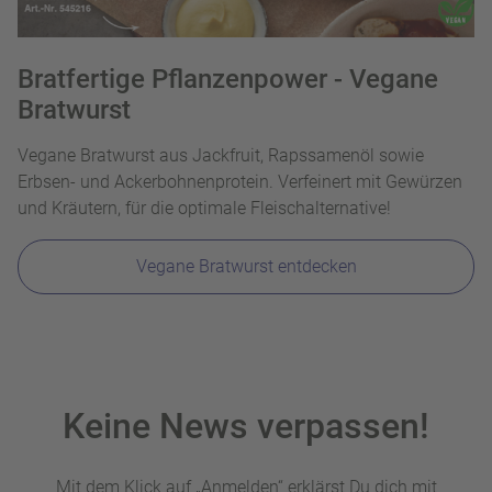
Bratfertige Pflanzenpower - Vegane
Bratwurst
Vegane Bratwurst aus Jackfruit, Rapssamenöl sowie
Erbsen- und Ackerbohnenprotein. Verfeinert mit Gewürzen
und Kräutern, für die optimale Fleischalternative!
Vegane Bratwurst entdecken
Keine News verpassen!
Mit dem Klick auf „Anmelden“ erklärst Du dich mit