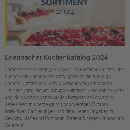
Erlenbacher Kuchenkatalog 2024
Entdecke eine vielfältige Auswahl an köstlichen Torten und
Kuchen von Erlenbacher. Dazu gehören die fruchtige
Erdbeer-Buttermilch-Torte, die reichhaltige Chocolate
Thunder Torte, die erfrischende Himbeer-Käse-Sahne-Torte
und viele weitere handwerklich hergestellte Leckereien.
Jede Kreation überzeugt mit hochwertigen Zutaten,
attraktiven Garnierungen und detaillierten Angaben zu
Gewicht, Maße und Portionen. Perfekt für jeden Anlass und
Gaumen!