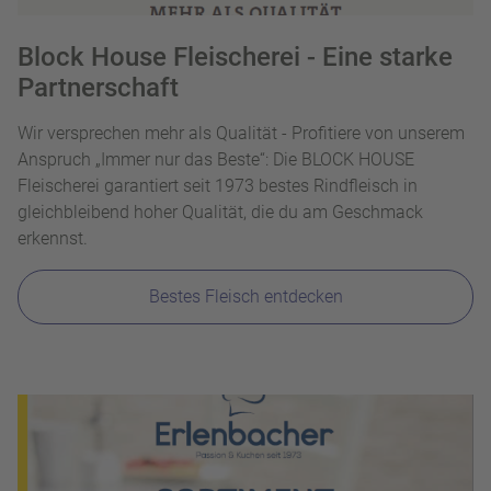
Block House Fleischerei - Eine starke
Partnerschaft
Wir versprechen mehr als Qualität - Profitiere von unserem
Anspruch „Immer nur das Beste“: Die BLOCK HOUSE
Fleischerei garantiert seit 1973 bestes Rindfleisch in
gleichbleibend hoher Qualität, die du am Geschmack
erkennst.
Bestes Fleisch entdecken