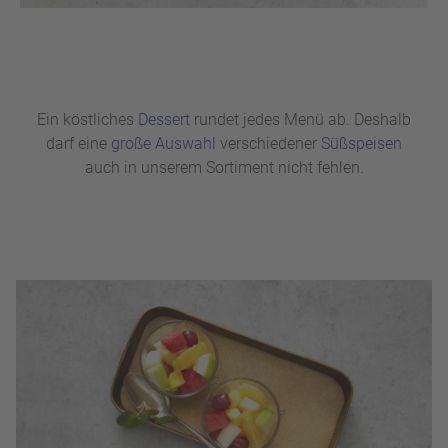
Ein köstliches
Dessert
rundet jedes Menü ab. Deshalb
darf eine
große Auswahl
verschiedener
Süßspeisen
auch in unserem Sortiment nicht fehlen.