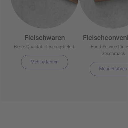
Fleischwaren
Fleischconven
Beste Qualität - frisch geliefert.
Food-Service für j
Geschmack
Mehr erfahren
Mehr erfahren