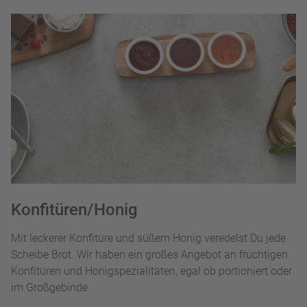
Konfitüren/Honig
Mit leckerer Konfitüre und süßem Honig veredelst Du jede
Scheibe Brot. Wir haben ein großes Angebot an fruchtigen
Konfitüren und Honigspezialitäten, egal ob portioniert oder
im Großgebinde.