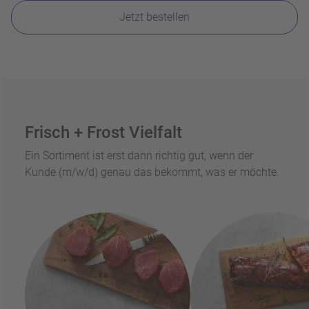
Jetzt bestellen
Frisch + Frost Vielfalt
Ein Sortiment ist erst dann richtig gut, wenn der
Kunde (m/w/d) genau das bekommt, was er möchte.