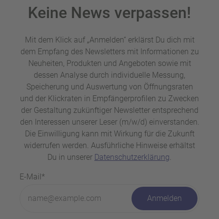
Keine News verpassen!
Mit dem Klick auf „Anmelden“ erklärst Du dich mit
dem Empfang des Newsletters mit Informationen zu
Neuheiten, Produkten und Angeboten sowie mit
dessen Analyse durch individuelle Messung,
Speicherung und Auswertung von Öffnungsraten
und der Klickraten in Empfängerprofilen zu Zwecken
der Gestaltung zukünftiger Newsletter entsprechend
den Interessen unserer Leser (m/w/d) einverstanden.
Die Einwilligung kann mit Wirkung für die Zukunft
widerrufen werden. Ausführliche Hinweise erhältst
Du in unserer
Datenschutzerklärung
.
E-Mail*
Anmelden