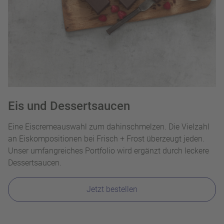
Eis und Dessertsaucen
Eine Eiscremeauswahl zum dahinschmelzen. Die Vielzahl
an Eiskompositionen bei Frisch + Frost überzeugt jeden.
Unser umfangreiches Portfolio wird ergänzt durch leckere
Dessertsaucen.
Jetzt bestellen