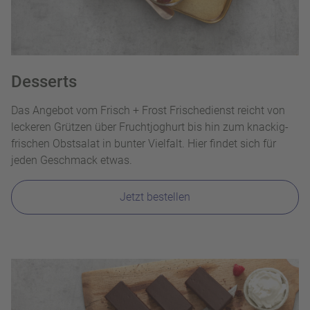
Desserts
Das Angebot vom Frisch + Frost Frischedienst reicht von
leckeren Grützen über Fruchtjoghurt bis hin zum knackig-
frischen Obstsalat in bunter Vielfalt. Hier findet sich für
jeden Geschmack etwas.
Jetzt bestellen