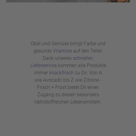
Obst und Gemüse bringt Farbe und
gesunde
Vitamine
auf den Teller.
Dank unseres
schnellen
Lieferservice
kommen alle Produkte
immer
knackfrisch
zu Dir. Von A
wie Avocado bis Z wie Zitrone -
Frisch + Frost bietet Dir einen
Zugang zu diesen besonders
nährstoffreichen Lebensmitteln.