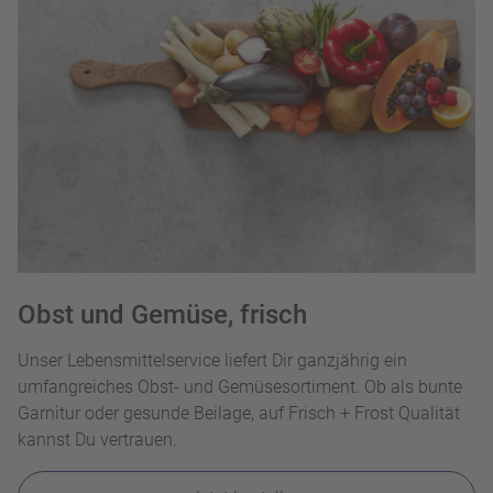
Obst und Gemüse, frisch
Unser Lebensmittelservice liefert Dir ganzjährig ein
umfangreiches Obst- und Gemüsesortiment. Ob als bunte
Garnitur oder gesunde Beilage, auf Frisch + Frost Qualität
kannst Du vertrauen.