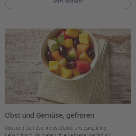
Jetzt bestellen
Obst und Gemüse, gefroren
Obst und Gemüse findest Du bei uns ganzjährig
tiefkühlfrisch. Wir liefern dir eine breite Vierlfalt an