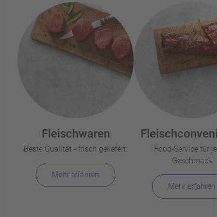
Fleischwaren
Fleischconven
Beste Qualität - frisch geliefert.
Food-Service für j
Geschmack
Mehr erfahren
Mehr erfahren