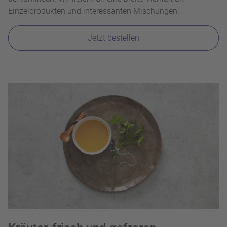
Einzelprodukten und interessanten Mischungen.
Jetzt bestellen