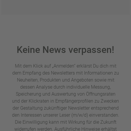
Keine News verpassen!
Mit dem Klick auf „Anmelden“ erklärst Du dich mit
dem Empfang des Newsletters mit Informationen zu
Neuheiten, Produkten und Angeboten sowie mit
dessen Analyse durch individuelle Messung,
Speicherung und Auswertung von Öffnungsraten
und der Klickraten in Empfängerprofilen zu Zwecken
der Gestaltung zukünftiger Newsletter entsprechend
den Interessen unserer Leser (m/w/d) einverstanden.
Die Einwilligung kann mit Wirkung für die Zukunft
widerrufen werden. Ausführliche Hinweise erhältst