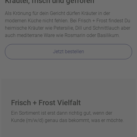
Kräuter, frisch und gefroren
Als Krönung für dein Gericht dürfen Kräuter in der
modernen Küche nicht fehlen. Bei Frisch + Frost findest Du
heimische Kräuter wie Petersilie, Dill und Schnittlauch aber
auch mediterrane Ware wie Rosmarin oder Basilikum.
Jetzt bestellen
Frisch + Frost Vielfalt
Ein Sortiment ist erst dann richtig gut, wenn der
Kunde (m/w/d) genau das bekommt, was er möchte.